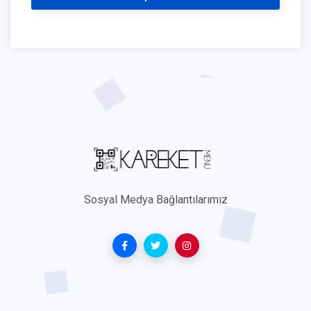
Sosyal Medya Bağlantılarımız